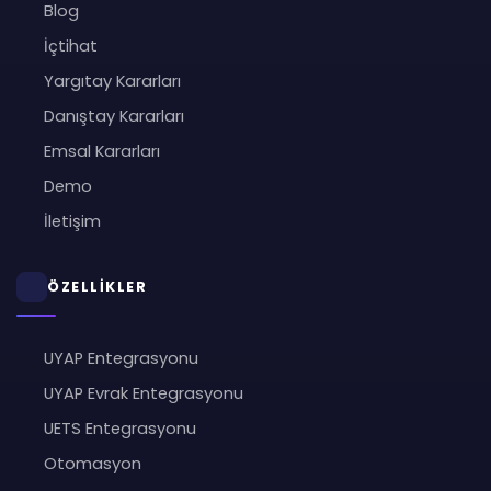
Blog
İçtihat
Yargıtay Kararları
Danıştay Kararları
Emsal Kararları
Demo
İletişim
ÖZELLİKLER
UYAP Entegrasyonu
UYAP Evrak Entegrasyonu
UETS Entegrasyonu
Otomasyon