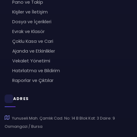
Pano ve Takip
Kişiler ve İletişim
Dosya ve İçerikleri
Evrak ve Klasör
Çoklu Kasa ve Cari
Ajanda ve Etkinlikler
Vekalet Yönetimi
Hatırlatma ve Bildirim
Raporlar ve Çıktılar
ADRES
Yunuseli Mah. Çamlık Cad. No: 14 B Blok Kat: 3 Daire: 9
Osmangazi / Bursa