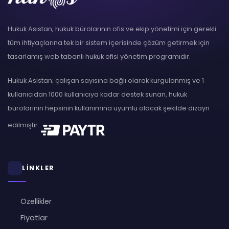
Hukuk Asistan, hukuk bürolarının ofis ve ekip yönetimi için gerekli
tüm ihtiyaçlarına tek bir sistem içerisinde çözüm getirmek için
tasarlamış web tabanlı hukuk ofisi yönetim programıdır.
Hukuk Asistan; çalışan sayısına bağlı olarak kurgulanmış ve 1
kullanıcıdan 1000 kullanıcıya kadar destek sunan, hukuk
bürolarının hepsinin kullanımına uyumlu olacak şekilde dizayn
edilmiştir.
LİNKLER
Özellikler
Fiyatlar