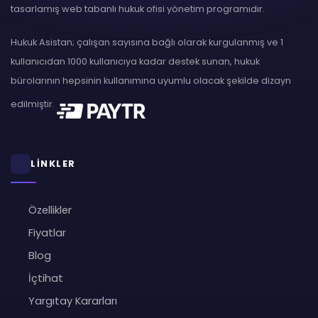
tasarlamış web tabanlı hukuk ofisi yönetim programıdır.
Hukuk Asistan; çalışan sayısına bağlı olarak kurgulanmış ve 1
kullanıcıdan 1000 kullanıcıya kadar destek sunan, hukuk
bürolarının hepsinin kullanımına uyumlu olacak şekilde dizayn
edilmiştir.
LİNKLER
Özellikler
Fiyatlar
Blog
İçtihat
Yargıtay Kararları