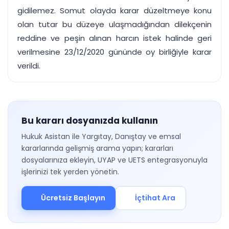
gidilemez. Somut olayda karar düzeltmeye konu
olan tutar bu düzeye ulaşmadığından dilekçenin
reddine ve peşin alınan harcın istek halinde geri
verilmesine 23/12/2020 gününde oy birliğiyle karar
verildi.
Bu kararı dosyanızda kullanın
Hukuk Asistan ile Yargıtay, Danıştay ve emsal
kararlarında gelişmiş arama yapın; kararları
dosyalarınıza ekleyin, UYAP ve UETS entegrasyonuyla
işlerinizi tek yerden yönetin.
Ücretsiz Başlayın
İçtihat Ara