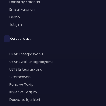
Danıştay Kararları
Emsal Kararları
Demo
İletişim
ÖZELLİKLER
UYAP Entegrasyonu
UYAP Evrak Entegrasyonu
UETS Entegrasyonu
Otomasyon
Pano ve Takip
Kişiler ve İletişim
Dosya ve İçerikleri