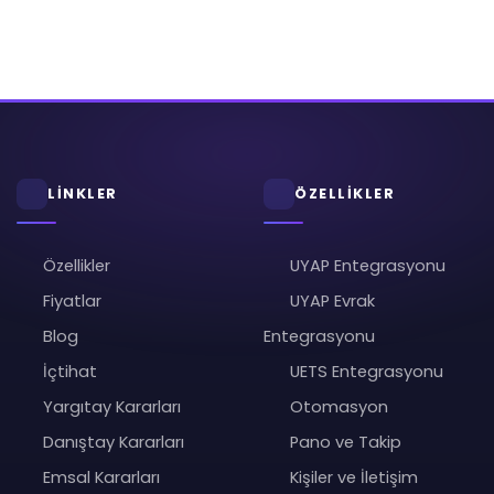
LİNKLER
ÖZELLİKLER
Özellikler
UYAP Entegrasyonu
Fiyatlar
UYAP Evrak
Blog
Entegrasyonu
İçtihat
UETS Entegrasyonu
Yargıtay Kararları
Otomasyon
Danıştay Kararları
Pano ve Takip
Emsal Kararları
Kişiler ve İletişim