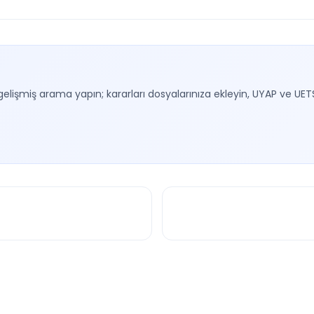
gelişmiş arama yapın; kararları dosyalarınıza ekleyin, UYAP ve UET