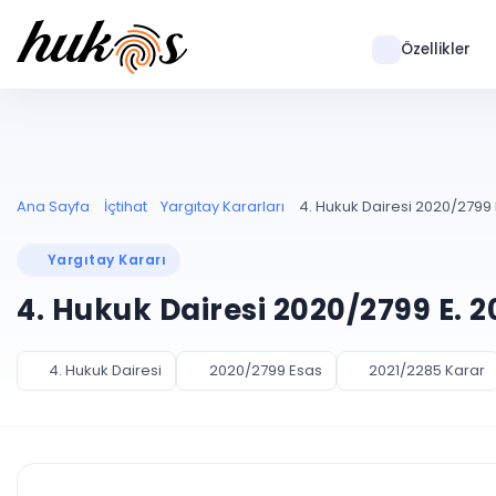
Özellikler
Ana Sayfa
İçtihat
Yargıtay Kararları
4. Hukuk Dairesi 2020/2799 
Yargıtay Kararı
4. Hukuk Dairesi 2020/2799 E. 2
4. Hukuk Dairesi
2020/2799 Esas
2021/2285 Karar