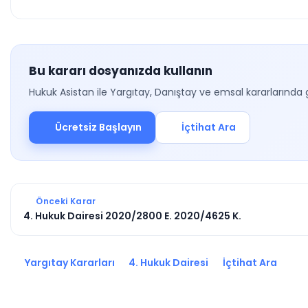
Bu kararı dosyanızda kullanın
Hukuk Asistan ile Yargıtay, Danıştay ve emsal kararlarında 
Ücretsiz Başlayın
İçtihat Ara
Önceki Karar
4. Hukuk Dairesi 2020/2800 E. 2020/4625 K.
Yargıtay Kararları
4. Hukuk Dairesi
İçtihat Ara