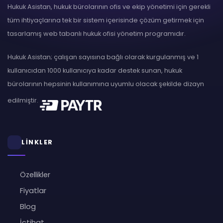
Hukuk Asistan, hukuk bürolarının ofis ve ekip yönetimi için gerekli
tüm ihtiyaçlarına tek bir sistem içerisinde çözüm getirmek için
tasarlamış web tabanlı hukuk ofisi yönetim programıdır.
Hukuk Asistan; çalışan sayısına bağlı olarak kurgulanmış ve 1
kullanıcıdan 1000 kullanıcıya kadar destek sunan, hukuk
bürolarının hepsinin kullanımına uyumlu olacak şekilde dizayn
edilmiştir.
LİNKLER
Özellikler
Fiyatlar
Blog
İçtihat