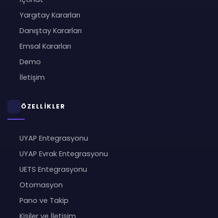
Yargıtay Kararları
Danıştay Kararları
Emsal Kararları
Demo
İletişim
ÖZELLİKLER
UYAP Entegrasyonu
UYAP Evrak Entegrasyonu
UETS Entegrasyonu
Otomasyon
Pano ve Takip
Kişiler ve İletişim