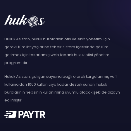
Hukuk Asistan, hukuk bürolarının ofis ve ekip yönetimi için
gerekli tüm ihtiyaçlarına tek bir sistem içerisinde çözüm
getirmek için tasarlamış web tabanlı hukuk ofisi yönetim
programıdır.
Hukuk Asistan; çalışan sayısına bağlı olarak kurgulanmış ve 1
kullanıcıdan 1000 kullanıcıya kadar destek sunan, hukuk
bürolarının hepsinin kullanımına uyumlu olacak şekilde dizayn
edilmiştir.