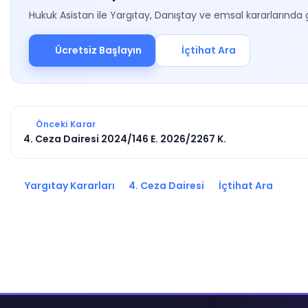
Hukuk Asistan ile Yargıtay, Danıştay ve emsal kararlarında 
Ücretsiz Başlayın
İçtihat Ara
Önceki Karar
4. Ceza Dairesi 2024/146 E. 2026/2267 K.
Yargıtay Kararları
4. Ceza Dairesi
İçtihat Ara