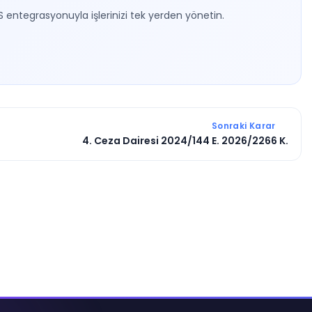
S entegrasyonuyla işlerinizi tek yerden yönetin.
Sonraki Karar
4. Ceza Dairesi 2024/144 E. 2026/2266 K.