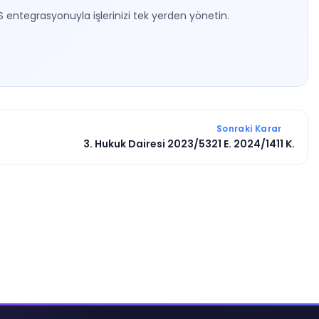
S entegrasyonuyla işlerinizi tek yerden yönetin.
Sonraki Karar
3. Hukuk Dairesi 2023/5321 E. 2024/1411 K.