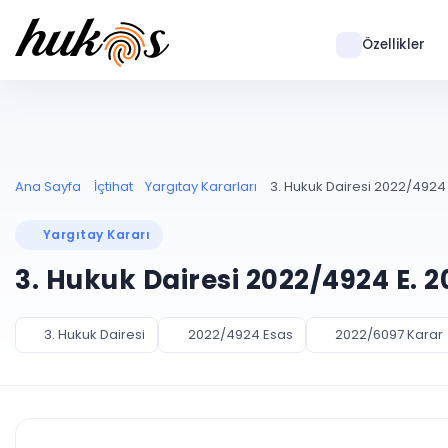
Özellikler
Ana Sayfa
İçtihat
Yargıtay Kararları
3. Hukuk Dairesi 2022/4924 
Yargıtay Kararı
3. Hukuk Dairesi 2022/4924 E. 
3. Hukuk Dairesi
2022/4924 Esas
2022/6097 Karar