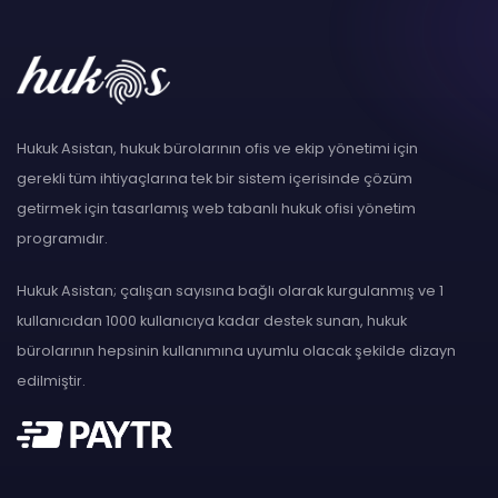
Hukuk Asistan, hukuk bürolarının ofis ve ekip yönetimi için
gerekli tüm ihtiyaçlarına tek bir sistem içerisinde çözüm
getirmek için tasarlamış web tabanlı hukuk ofisi yönetim
programıdır.
Hukuk Asistan; çalışan sayısına bağlı olarak kurgulanmış ve 1
kullanıcıdan 1000 kullanıcıya kadar destek sunan, hukuk
bürolarının hepsinin kullanımına uyumlu olacak şekilde dizayn
edilmiştir.