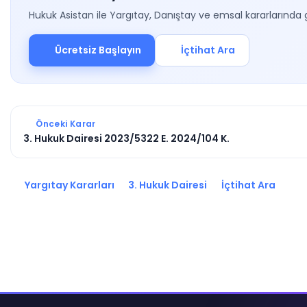
Hukuk Asistan ile Yargıtay, Danıştay ve emsal kararlarında 
Ücretsiz Başlayın
İçtihat Ara
Önceki Karar
3. Hukuk Dairesi 2023/5322 E. 2024/104 K.
Yargıtay Kararları
3. Hukuk Dairesi
İçtihat Ara