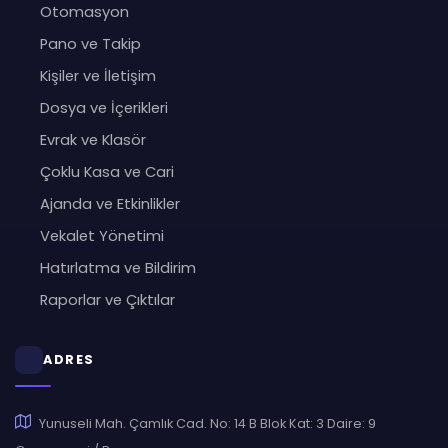
Otomasyon
Pano ve Takip
Kişiler ve İletişim
Dosya ve İçerikleri
Evrak ve Klasör
Çoklu Kasa ve Cari
Ajanda ve Etkinlikler
Vekalet Yönetimi
Hatırlatma ve Bildirim
Raporlar ve Çıktılar
ADRES
Yunuseli Mah. Çamlık Cad. No: 14 B Blok Kat: 3 Daire: 9