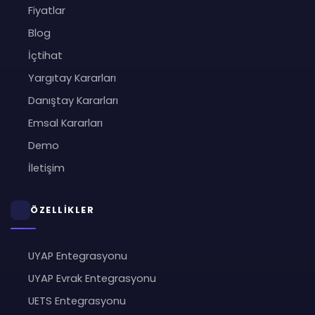
Fiyatlar
Blog
İçtihat
Yargıtay Kararları
Danıştay Kararları
Emsal Kararları
Demo
İletişim
ÖZELLİKLER
UYAP Entegrasyonu
UYAP Evrak Entegrasyonu
UETS Entegrasyonu