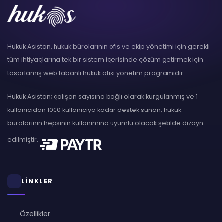
Hukuk Asistan, hukuk bürolarının ofis ve ekip yönetimi için gerekli
tüm ihtiyaçlarına tek bir sistem içerisinde çözüm getirmek için
tasarlamış web tabanlı hukuk ofisi yönetim programıdır.
Hukuk Asistan; çalışan sayısına bağlı olarak kurgulanmış ve 1
kullanıcıdan 1000 kullanıcıya kadar destek sunan, hukuk
bürolarının hepsinin kullanımına uyumlu olacak şekilde dizayn
edilmiştir.
LİNKLER
Özellikler