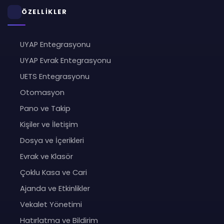
ÖZELLİKLER
UYAP Entegrasyonu
UYAP Evrak Entegrasyonu
UETS Entegrasyonu
Otomasyon
Pano ve Takip
Kişiler ve İletişim
Dosya ve İçerikleri
Evrak ve Klasör
Çoklu Kasa ve Cari
Ajanda ve Etkinlikler
Vekalet Yönetimi
Hatırlatma ve Bildirim