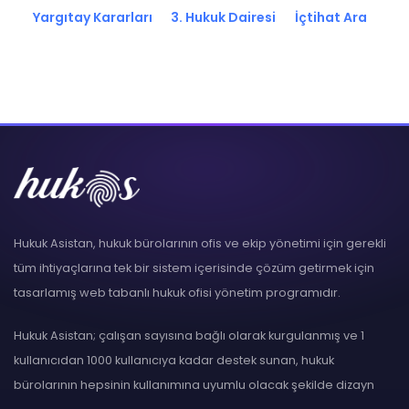
Yargıtay Kararları
3. Hukuk Dairesi
İçtihat Ara
Hukuk Asistan, hukuk bürolarının ofis ve ekip yönetimi için gerekli
tüm ihtiyaçlarına tek bir sistem içerisinde çözüm getirmek için
tasarlamış web tabanlı hukuk ofisi yönetim programıdır.
Hukuk Asistan; çalışan sayısına bağlı olarak kurgulanmış ve 1
kullanıcıdan 1000 kullanıcıya kadar destek sunan, hukuk
bürolarının hepsinin kullanımına uyumlu olacak şekilde dizayn