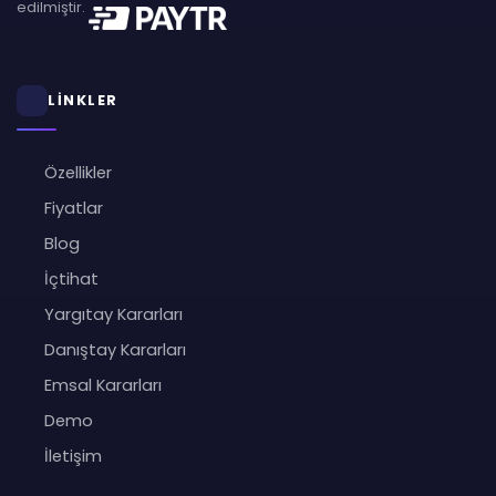
edilmiştir.
LİNKLER
Özellikler
Fiyatlar
Blog
İçtihat
Yargıtay Kararları
Danıştay Kararları
Emsal Kararları
Demo
İletişim