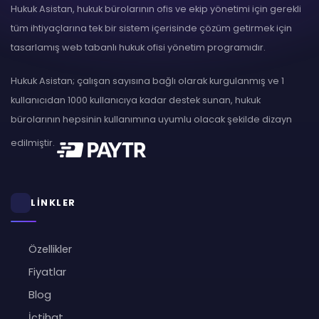
Hukuk Asistan, hukuk bürolarının ofis ve ekip yönetimi için gerekli
tüm ihtiyaçlarına tek bir sistem içerisinde çözüm getirmek için
tasarlamış web tabanlı hukuk ofisi yönetim programıdır.
Hukuk Asistan; çalışan sayısına bağlı olarak kurgulanmış ve 1
kullanıcıdan 1000 kullanıcıya kadar destek sunan, hukuk
bürolarının hepsinin kullanımına uyumlu olacak şekilde dizayn
edilmiştir.
LİNKLER
Özellikler
Fiyatlar
Blog
İçtihat