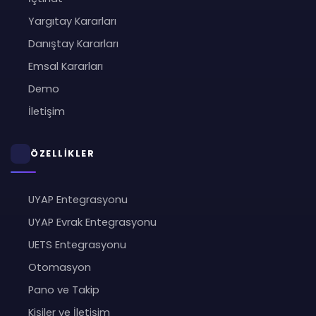
Yargıtay Kararları
Danıştay Kararları
Emsal Kararları
Demo
İletişim
ÖZELLİKLER
UYAP Entegrasyonu
UYAP Evrak Entegrasyonu
UETS Entegrasyonu
Otomasyon
Pano ve Takip
Kişiler ve İletişim