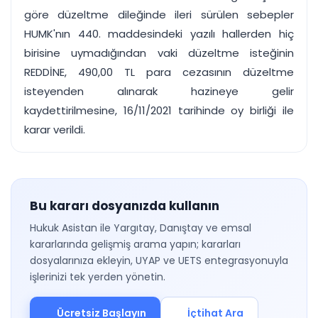
göre düzeltme dileğinde ileri sürülen sebepler
HUMK'nın 440. maddesindeki yazılı hallerden hiç
birisine uymadığından vaki düzeltme isteğinin
REDDİNE, 490,00 TL para cezasının düzeltme
isteyenden alınarak hazineye gelir
kaydettirilmesine, 16/11/2021 tarihinde oy birliği ile
karar verildi.
Bu kararı dosyanızda kullanın
Hukuk Asistan ile Yargıtay, Danıştay ve emsal
kararlarında gelişmiş arama yapın; kararları
dosyalarınıza ekleyin, UYAP ve UETS entegrasyonuyla
işlerinizi tek yerden yönetin.
Ücretsiz Başlayın
İçtihat Ara