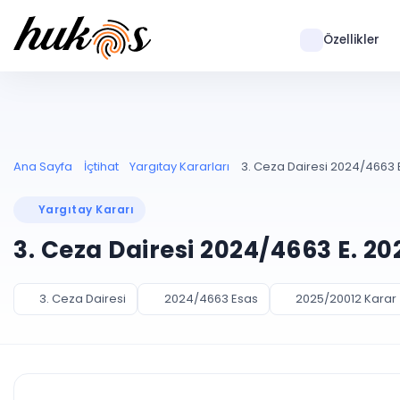
Özellikler
Ana Sayfa
İçtihat
Yargıtay Kararları
3. Ceza Dairesi 2024/4663 E
Yargıtay Kararı
3. Ceza Dairesi 2024/4663 E. 20
3. Ceza Dairesi
2024/4663 Esas
2025/20012 Karar