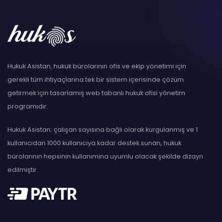
Hukuk Asistan, hukuk bürolarının ofis ve ekip yönetimi için
gerekli tüm ihtiyaçlarına tek bir sistem içerisinde çözüm
getirmek için tasarlamış web tabanlı hukuk ofisi yönetim
programıdır.
Hukuk Asistan; çalışan sayısına bağlı olarak kurgulanmış ve 1
kullanıcıdan 1000 kullanıcıya kadar destek sunan, hukuk
bürolarının hepsinin kullanımına uyumlu olacak şekilde dizayn
edilmiştir.