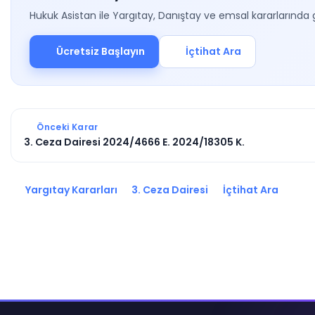
Hukuk Asistan ile Yargıtay, Danıştay ve emsal kararlarında 
Ücretsiz Başlayın
İçtihat Ara
Önceki Karar
3. Ceza Dairesi 2024/4666 E. 2024/18305 K.
Yargıtay Kararları
3. Ceza Dairesi
İçtihat Ara