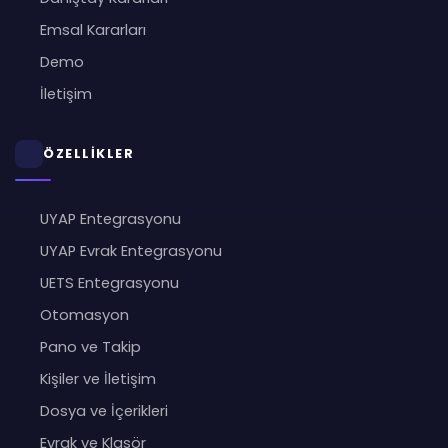
Emsal Kararları
Demo
İletişim
ÖZELLİKLER
UYAP Entegrasyonu
UYAP Evrak Entegrasyonu
UETS Entegrasyonu
Otomasyon
Pano ve Takip
Kişiler ve İletişim
Dosya ve İçerikleri
Evrak ve Klasör