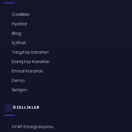
Özellikler
Fiyatlar
Blog
İçtihat
Yargıtay Kararları
Danıştay Kararları
Emsal Kararları
Demo
İletişim
ÖZELLİKLER
UYAP Entegrasyonu