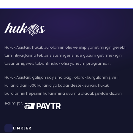
Hukuk Asistan, hukuk bürolarının ofis ve ekip yönetimi için gerekli
tüm ihtiyaçlarına tek bir sistem içerisinde çözüm getirmek için
tasarlamış web tabanlı hukuk ofisi yönetim programıdır.
Hukuk Asistan; çalışan sayısına bağlı olarak kurgulanmış ve 1
kullanıcıdan 1000 kullanıcıya kadar destek sunan, hukuk
bürolarının hepsinin kullanımına uyumlu olacak şekilde dizayn
edilmiştir.
LİNKLER