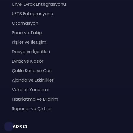
UYAP Evrak Entegrasyonu
UETS Entegrasyonu
Otomasyon
Pano ve Takip
Kişiler ve İletişim
Dosya ve İçerikleri
Evrak ve Klasör
Çoklu Kasa ve Cari
Ajanda ve Etkinlikler
Vekalet Yönetimi
Hatırlatma ve Bildirim
Raporlar ve Çıktılar
ADRES