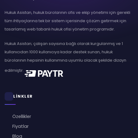
Hukuk Asistan, hukuk bürolarının ofis ve ekip yönetimi için gerekli
tüm ihtiyaçlarına tek bir sistem içerisinde çözüm getirmek için
tasarlamış web tabanlı hukuk ofisi yönetim programıdır.
Hukuk Asistan; çalışan sayısına bağlı olarak kurgulanmış ve 1
kullanıcıdan 1000 kullanıcıya kadar destek sunan, hukuk
bürolarının hepsinin kullanımına uyumlu olacak şekilde dizayn
edilmiştir.
LİNKLER
Özellikler
Fiyatlar
Blog