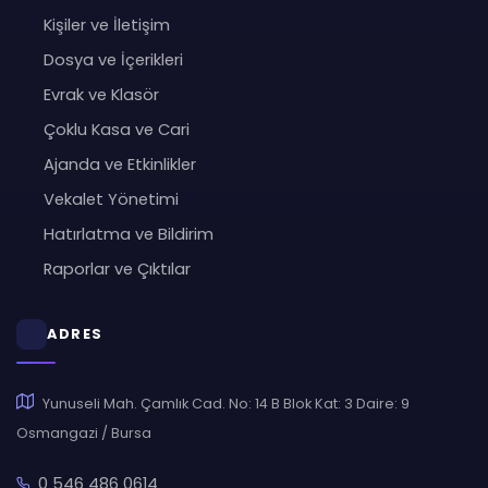
Kişiler ve İletişim
Dosya ve İçerikleri
Evrak ve Klasör
Çoklu Kasa ve Cari
Ajanda ve Etkinlikler
Vekalet Yönetimi
Hatırlatma ve Bildirim
Raporlar ve Çıktılar
ADRES
Yunuseli Mah. Çamlık Cad. No: 14 B Blok Kat: 3 Daire: 9
Osmangazi / Bursa
0 546 486 0614