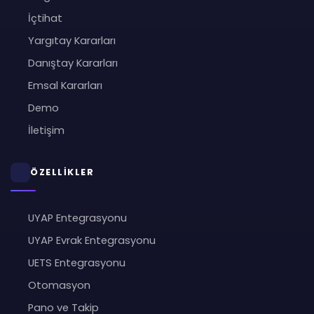
İçtihat
Yargıtay Kararları
Danıştay Kararları
Emsal Kararları
Demo
İletişim
ÖZELLİKLER
UYAP Entegrasyonu
UYAP Evrak Entegrasyonu
UETS Entegrasyonu
Otomasyon
Pano ve Takip