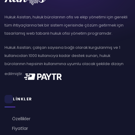
Hukuk Asistan, hukuk bürolarının ofis ve ekip yönetimi için gerekli
tüm ihtiyaçlarına tek bir sistem içerisinde çözüm getirmek için
tasarlamış web tabanlı hukuk ofisi yönetim programıdır.
Hukuk Asistan; çalışan sayısına bağlı olarak kurgulanmış ve 1
kullanıcıdan 1000 kullanıcıya kadar destek sunan, hukuk
bürolarının hepsinin kullanımına uyumlu olacak şekilde dizayn
edilmiştir.
LİNKLER
Özellikler
Fiyatlar