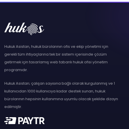
Hukuk Asistan, hukuk bürolarının ofis ve ekip yönetimi için
gerekli tüm ihtiyaçlarına tek bir sistem içerisinde çözüm
getirmek için tasarlamış web tabanlı hukuk ofisi yönetim
programıdır.
Hukuk Asistan; çalışan sayısına bağlı olarak kurgulanmış ve 1
kullanıcıdan 1000 kullanıcıya kadar destek sunan, hukuk
bürolarının hepsinin kullanımına uyumlu olacak şekilde dizayn
edilmiştir.