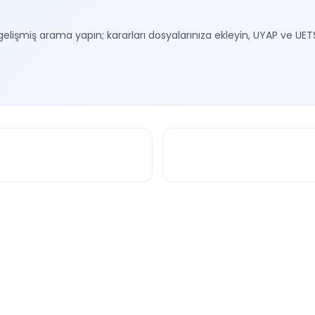
gelişmiş arama yapın; kararları dosyalarınıza ekleyin, UYAP ve UET