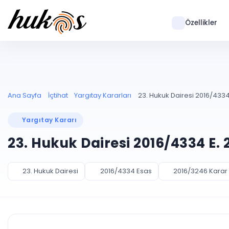
Özellikler
Ana Sayfa
İçtihat
Yargıtay Kararları
23. Hukuk Dairesi 2016/4334
Yargıtay Kararı
23. Hukuk Dairesi 2016/4334 E. 
23. Hukuk Dairesi
2016/4334 Esas
2016/3246 Karar