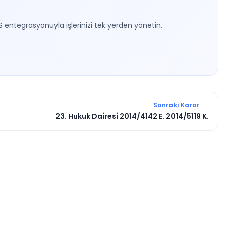
S entegrasyonuyla işlerinizi tek yerden yönetin.
Sonraki Karar
23. Hukuk Dairesi 2014/4142 E. 2014/5119 K.