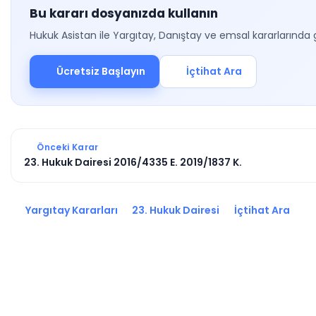
Bu kararı dosyanızda kullanın
Hukuk Asistan ile Yargıtay, Danıştay ve emsal kararlarında 
Ücretsiz Başlayın
İçtihat Ara
Önceki Karar
23. Hukuk Dairesi 2016/4335 E. 2019/1837 K.
Yargıtay Kararları
23. Hukuk Dairesi
İçtihat Ara