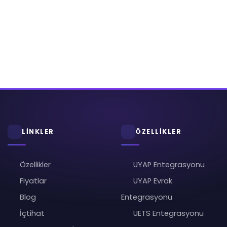
LİNKLER
ÖZELLİKLER
Özellikler
UYAP Entegrasyonu
Fiyatlar
UYAP Evrak
Blog
Entegrasyonu
İçtihat
UETS Entegrasyonu