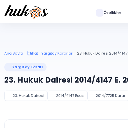
Özellikler
Ana Sayfa
İçtihat
Yargıtay Kararları
23. Hukuk Dairesi 2014/4147 
Yargıtay Kararı
23. Hukuk Dairesi 2014/4147 E. 
23. Hukuk Dairesi
2014/4147 Esas
2014/7725 Karar