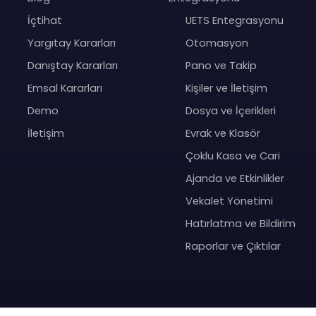
İçtihat
UETS Entegrasyonu
Yargıtay Kararları
Otomasyon
Danıştay Kararları
Pano ve Takip
Emsal Kararları
Kişiler ve İletişim
Demo
Dosya ve İçerikleri
İletişim
Evrak ve Klasör
Çoklu Kasa ve Cari
Ajanda ve Etkinlikler
Vekalet Yönetimi
Hatırlatma ve Bildirim
Raporlar ve Çıktılar