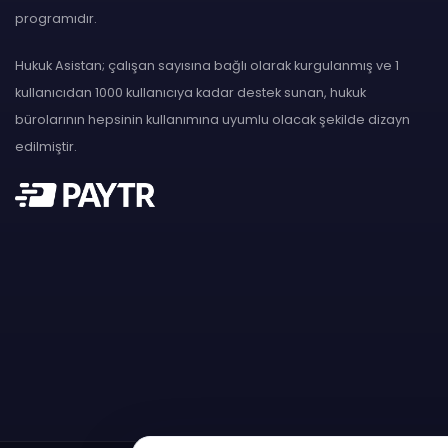
programıdır.
Hukuk Asistan; çalışan sayısına bağlı olarak kurgulanmış ve 1
kullanıcıdan 1000 kullanıcıya kadar destek sunan, hukuk
bürolarının hepsinin kullanımına uyumlu olacak şekilde dizayn
edilmiştir.