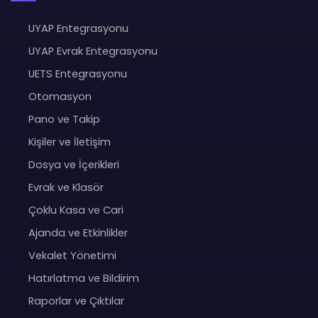
UYAP Entegrasyonu
UYAP Evrak Entegrasyonu
UETS Entegrasyonu
Otomasyon
Pano ve Takip
Kişiler ve İletişim
Dosya ve İçerikleri
Evrak ve Klasör
Çoklu Kasa ve Cari
Ajanda ve Etkinlikler
Vekalet Yönetimi
Hatırlatma ve Bildirim
Raporlar ve Çıktılar