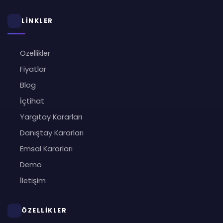
LİNKLER
Özellikler
Fiyatlar
Blog
İçtihat
Yargıtay Kararları
Danıştay Kararları
Emsal Kararları
Demo
İletişim
ÖZELLİKLER