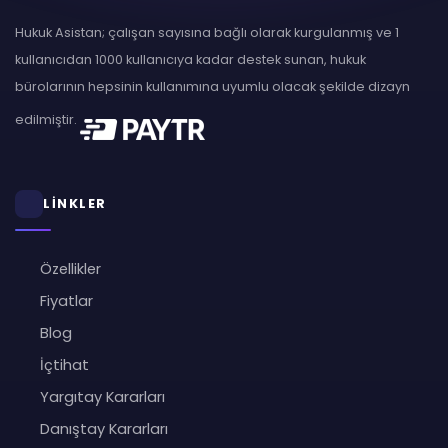
Hukuk Asistan; çalışan sayısına bağlı olarak kurgulanmış ve 1
kullanıcıdan 1000 kullanıcıya kadar destek sunan, hukuk
bürolarının hepsinin kullanımına uyumlu olacak şekilde dizayn
edilmiştir.
LİNKLER
Özellikler
Fiyatlar
Blog
İçtihat
Yargıtay Kararları
Danıştay Kararları