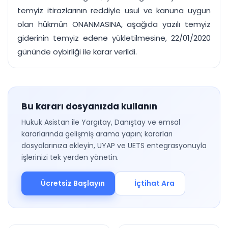
temyiz itirazlarının reddiyle usul ve kanuna uygun
olan hükmün ONANMASINA, aşağıda yazılı temyiz
giderinin temyiz edene yükletilmesine, 22/01/2020
gününde oybirliği ile karar verildi.
Bu kararı dosyanızda kullanın
Hukuk Asistan ile Yargıtay, Danıştay ve emsal
kararlarında gelişmiş arama yapın; kararları
dosyalarınıza ekleyin, UYAP ve UETS entegrasyonuyla
işlerinizi tek yerden yönetin.
Ücretsiz Başlayın
İçtihat Ara