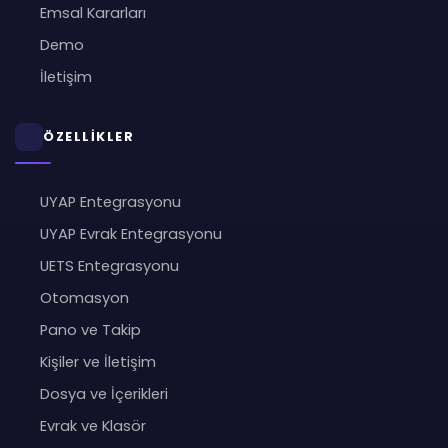
Emsal Kararları
Demo
İletişim
ÖZELLİKLER
UYAP Entegrasyonu
UYAP Evrak Entegrasyonu
UETS Entegrasyonu
Otomasyon
Pano ve Takip
Kişiler ve İletişim
Dosya ve İçerikleri
Evrak ve Klasör