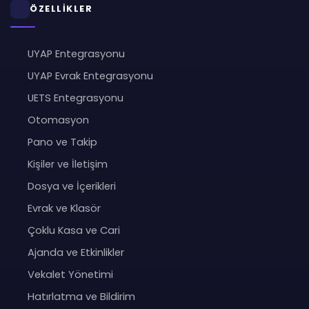
ÖZELLİKLER
UYAP Entegrasyonu
UYAP Evrak Entegrasyonu
UETS Entegrasyonu
Otomasyon
Pano ve Takip
Kişiler ve İletişim
Dosya ve İçerikleri
Evrak ve Klasör
Çoklu Kasa ve Cari
Ajanda ve Etkinlikler
Vekalet Yönetimi
Hatırlatma ve Bildirim