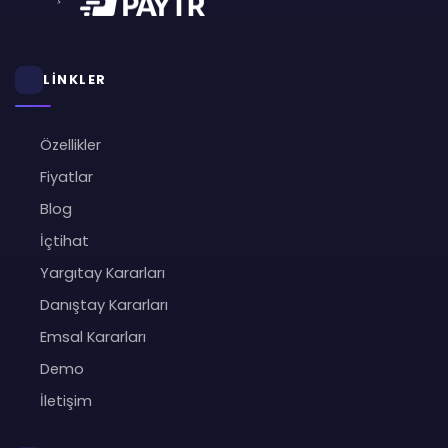
LİNKLER
Özellikler
Fiyatlar
Blog
İçtihat
Yargıtay Kararları
Danıştay Kararları
Emsal Kararları
Demo
İletişim