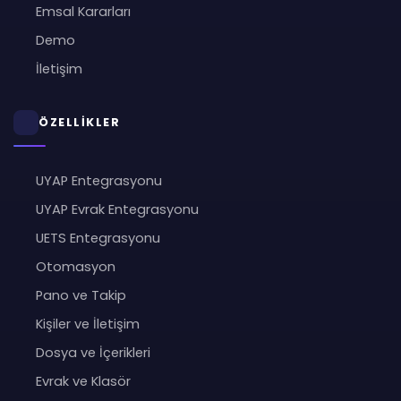
Emsal Kararları
Demo
İletişim
ÖZELLİKLER
UYAP Entegrasyonu
UYAP Evrak Entegrasyonu
UETS Entegrasyonu
Otomasyon
Pano ve Takip
Kişiler ve İletişim
Dosya ve İçerikleri
Evrak ve Klasör