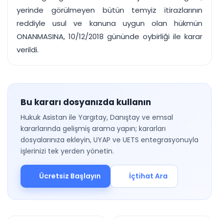
yerinde görülmeyen bütün temyiz itirazlarının
reddiyle usul ve kanuna uygun olan hükmün
ONANMASINA, 10/12/2018 gününde oybirliği ile karar
verildi.
Bu kararı dosyanızda kullanın
Hukuk Asistan ile Yargıtay, Danıştay ve emsal
kararlarında gelişmiş arama yapın; kararları
dosyalarınıza ekleyin, UYAP ve UETS entegrasyonuyla
işlerinizi tek yerden yönetin.
Ücretsiz Başlayın
İçtihat Ara