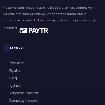
Hukuk Asistan; çalışan sayısına bağlı olarak kurgulanmış ve 1
kullanıcıdan 1000 kullanıcıya kadar destek sunan, hukuk
bürolarının hepsinin kullanımına uyumlu olacak şekilde dizayn
edilmiştir.
LİNKLER
Özellikler
Fiyatlar
Blog
İçtihat
Yargıtay Kararları
Danıştay Kararları