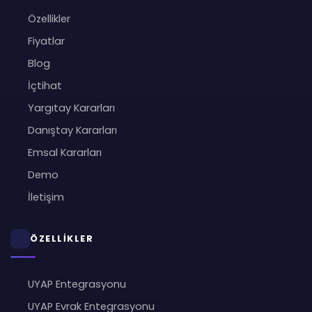
Özellikler
Fiyatlar
Blog
İçtihat
Yargıtay Kararları
Danıştay Kararları
Emsal Kararları
Demo
İletişim
ÖZELLİKLER
UYAP Entegrasyonu
UYAP Evrak Entegrasyonu