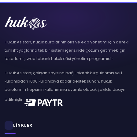
Hukuk Asistan, hukuk bürolarının ofis ve ekip yönetimi için gerekli
tüm ihtiyaçlarına tek bir sistem içerisinde çözüm getirmek için
tasarlamış web tabanlı hukuk ofisi yönetim programıdır.
Hukuk Asistan; çalışan sayısına bağlı olarak kurgulanmış ve 1
kullanıcıdan 1000 kullanıcıya kadar destek sunan, hukuk
bürolarının hepsinin kullanımına uyumlu olacak şekilde dizayn
edilmiştir.
LİNKLER