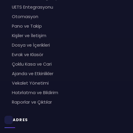
UETS Entegrasyonu
Otomasyon
Pano ve Takip
Kişiler ve İletişim
Dosya ve İçerikleri
Evrak ve Klasör
Çoklu Kasa ve Cari
Ajanda ve Etkinlikler
Vekalet Yönetimi
Hatırlatma ve Bildirim
Raporlar ve Çıktılar
ADRES