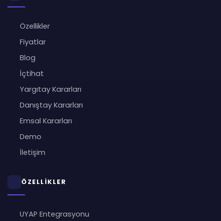
Özellikler
Fiyatlar
Blog
İçtihat
Yargıtay Kararları
Danıştay Kararları
Emsal Kararları
Demo
İletişim
ÖZELLİKLER
UYAP Entegrasyonu