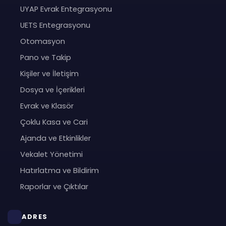
UYAP Evrak Entegrasyonu
UETS Entegrasyonu
Otomasyon
Pano ve Takip
Kişiler ve İletişim
Dosya ve İçerikleri
Evrak ve Klasör
Çoklu Kasa ve Cari
Ajanda ve Etkinlikler
Vekalet Yönetimi
Hatırlatma ve Bildirim
Raporlar ve Çıktılar
ADRES