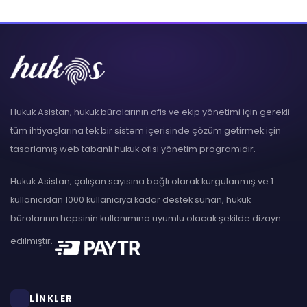
Hukuk Asistan, hukuk bürolarının ofis ve ekip yönetimi için gerekli
tüm ihtiyaçlarına tek bir sistem içerisinde çözüm getirmek için
tasarlamış web tabanlı hukuk ofisi yönetim programıdır.
Hukuk Asistan; çalışan sayısına bağlı olarak kurgulanmış ve 1
kullanıcıdan 1000 kullanıcıya kadar destek sunan, hukuk
bürolarının hepsinin kullanımına uyumlu olacak şekilde dizayn
edilmiştir.
LİNKLER