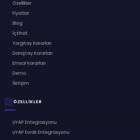
Özellikler
Fiyatlar
Blog
İçtihat
Yargıtay Kararları
Danıştay Kararları
Emsal Kararları
Demo
İletişim
ÖZELLİKLER
UYAP Entegrasyonu
UYAP Evrak Entegrasyonu