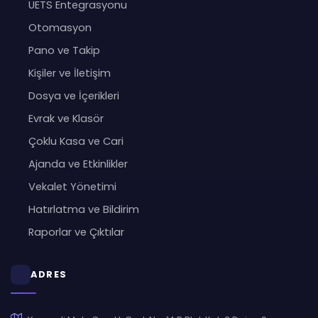
UETS Entegrasyonu
Otomasyon
Pano ve Takip
Kişiler ve İletişim
Dosya ve İçerikleri
Evrak ve Klasör
Çoklu Kasa ve Cari
Ajanda ve Etkinlikler
Vekalet Yönetimi
Hatırlatma ve Bildirim
Raporlar ve Çıktılar
ADRES