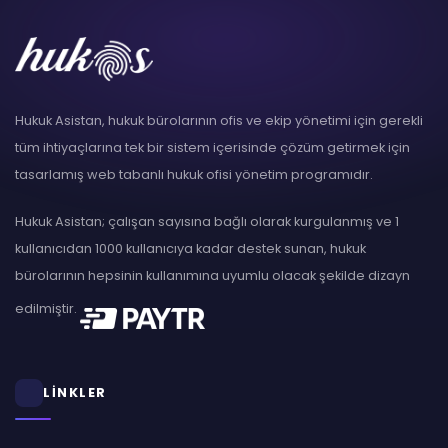
Hukuk Asistan, hukuk bürolarının ofis ve ekip yönetimi için gerekli
tüm ihtiyaçlarına tek bir sistem içerisinde çözüm getirmek için
tasarlamış web tabanlı hukuk ofisi yönetim programıdır.
Hukuk Asistan; çalışan sayısına bağlı olarak kurgulanmış ve 1
kullanıcıdan 1000 kullanıcıya kadar destek sunan, hukuk
bürolarının hepsinin kullanımına uyumlu olacak şekilde dizayn
edilmiştir.
LİNKLER