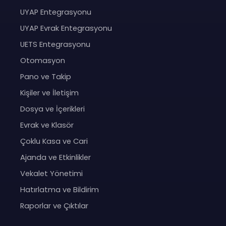
UYAP Entegrasyonu
UYAP Evrak Entegrasyonu
UETS Entegrasyonu
Otomasyon
Pano ve Takip
Kişiler ve İletişim
Dosya ve İçerikleri
Evrak ve Klasör
Çoklu Kasa ve Cari
Ajanda ve Etkinlikler
Vekalet Yönetimi
Hatırlatma ve Bildirim
Raporlar ve Çıktılar