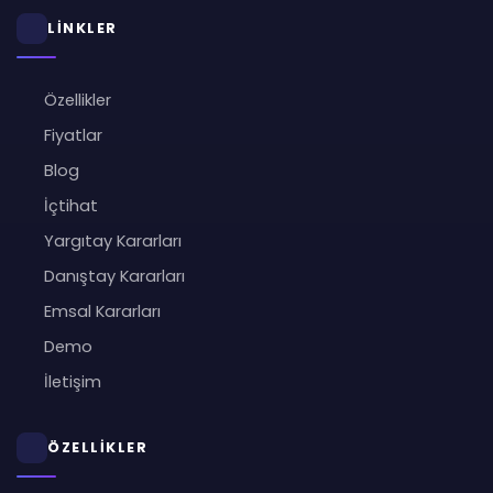
LİNKLER
Özellikler
Fiyatlar
Blog
İçtihat
Yargıtay Kararları
Danıştay Kararları
Emsal Kararları
Demo
İletişim
ÖZELLİKLER