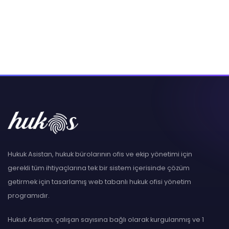
Hukuk Asistan, hukuk bürolarının ofis ve ekip yönetimi için
gerekli tüm ihtiyaçlarına tek bir sistem içerisinde çözüm
getirmek için tasarlamış web tabanlı hukuk ofisi yönetim
programıdır.
Hukuk Asistan; çalışan sayısına bağlı olarak kurgulanmış ve 1