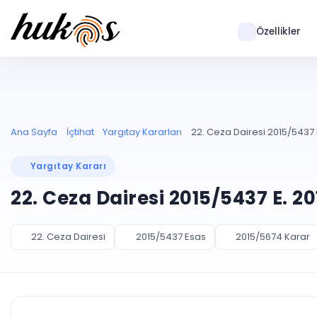
Özellikler
Ana Sayfa
İçtihat
Yargıtay Kararları
22. Ceza Dairesi 2015/5437 
Yargıtay Kararı
22. Ceza Dairesi 2015/5437 E. 2
22. Ceza Dairesi
2015/5437 Esas
2015/5674 Karar