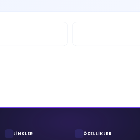
LİNKLER
ÖZELLİKLER