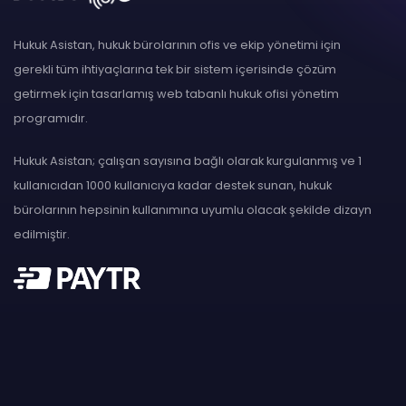
Hukuk Asistan, hukuk bürolarının ofis ve ekip yönetimi için
gerekli tüm ihtiyaçlarına tek bir sistem içerisinde çözüm
getirmek için tasarlamış web tabanlı hukuk ofisi yönetim
programıdır.
Hukuk Asistan; çalışan sayısına bağlı olarak kurgulanmış ve 1
kullanıcıdan 1000 kullanıcıya kadar destek sunan, hukuk
bürolarının hepsinin kullanımına uyumlu olacak şekilde dizayn
edilmiştir.