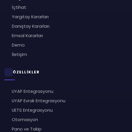
İçtihat
Yargıtay Kararları
Danıştay Kararları
Emsal Kararları
Demo
İletişim
ÖZELLİKLER
UYAP Entegrasyonu
UYAP Evrak Entegrasyonu
UETS Entegrasyonu
Otomasyon
Pano ve Takip