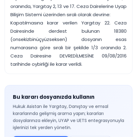
oranında, Yargıtay 2, 13 ve 17. Ceza Dairelerine Uyap
Bilişim Sistemi üzerinden sıralı olarak devrine:
Kapatılmasına karar verilen Yargıtay 22. Ceza
Dairesinde derdest bulunan 18380
(onsekizbinüçyüzseksen) dosyanın esas
numarasına göre sıralı bir şekilde 1/3 oranında 2.
Ceza Dairesine DEVREDİLMESİNE 09/08/2016
tarihinde oybirliği ile karar verildi.
Bu kararı dosyanızda kullanın
Hukuk Asistan ile Yargıtay, Danıştay ve emsal
kararlarında gelişmiş arama yapın; kararları
dosyalarınıza ekleyin, UYAP ve UETS entegrasyonuyla
işlerinizi tek yerden yönetin.