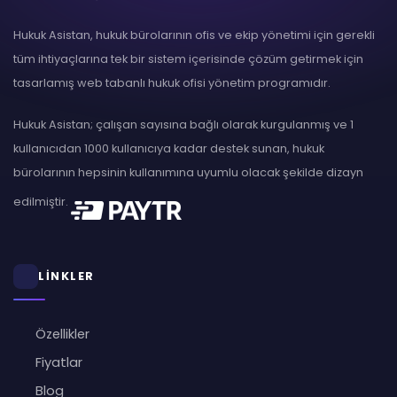
Hukuk Asistan, hukuk bürolarının ofis ve ekip yönetimi için gerekli
tüm ihtiyaçlarına tek bir sistem içerisinde çözüm getirmek için
tasarlamış web tabanlı hukuk ofisi yönetim programıdır.
Hukuk Asistan; çalışan sayısına bağlı olarak kurgulanmış ve 1
kullanıcıdan 1000 kullanıcıya kadar destek sunan, hukuk
bürolarının hepsinin kullanımına uyumlu olacak şekilde dizayn
edilmiştir.
LİNKLER
Özellikler
Fiyatlar
Blog