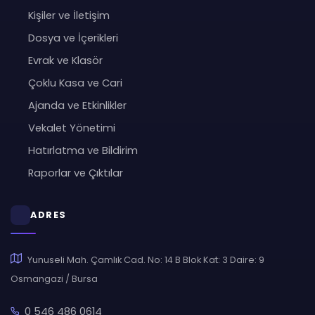
Kişiler ve İletişim
Dosya ve İçerikleri
Evrak ve Klasör
Çoklu Kasa ve Cari
Ajanda ve Etkinlikler
Vekalet Yönetimi
Hatırlatma ve Bildirim
Raporlar ve Çıktılar
ADRES
Yunuseli Mah. Çamlık Cad. No: 14 B Blok Kat: 3 Daire: 9
Osmangazi / Bursa
0 546 486 0614