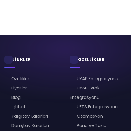
LİNKLER
ÖZELLİKLER
Özellikler
UYAP Entegrasyonu
Fiyatlar
UYAP Evrak
Blog
Entegrasyonu
İçtihat
UETS Entegrasyonu
Yargıtay Kararları
Otomasyon
Danıştay Kararları
Pano ve Takip