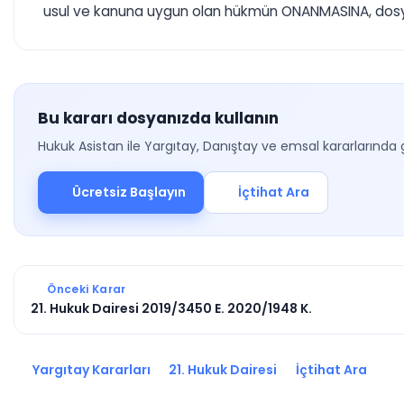
usul ve kanuna uygun olan hükmün ONANMASINA, dosyanı
Bu kararı dosyanızda kullanın
Hukuk Asistan ile Yargıtay, Danıştay ve emsal kararlarında 
Ücretsiz Başlayın
İçtihat Ara
Önceki Karar
21. Hukuk Dairesi 2019/3450 E. 2020/1948 K.
Yargıtay Kararları
21. Hukuk Dairesi
İçtihat Ara