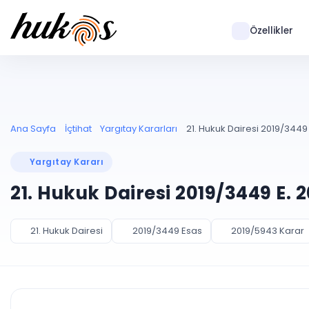
Özellikler
Ana Sayfa
İçtihat
Yargıtay Kararları
21. Hukuk Dairesi 2019/3449 
Yargıtay Kararı
21. Hukuk Dairesi 2019/3449 E. 
21. Hukuk Dairesi
2019/3449 Esas
2019/5943 Karar