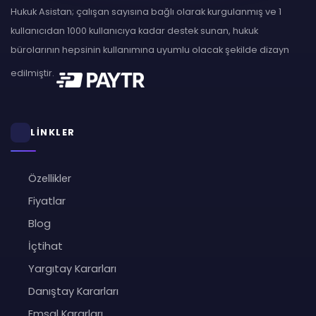
Hukuk Asistan; çalışan sayısına bağlı olarak kurgulanmış ve 1
kullanıcıdan 1000 kullanıcıya kadar destek sunan, hukuk
bürolarının hepsinin kullanımına uyumlu olacak şekilde dizayn
edilmiştir.
LİNKLER
Özellikler
Fiyatlar
Blog
İçtihat
Yargıtay Kararları
Danıştay Kararları
Emsal Kararları