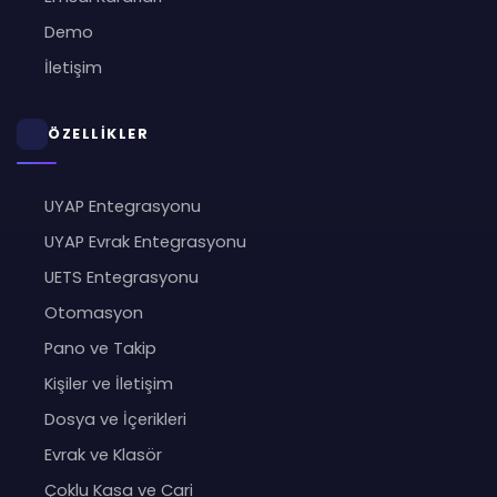
Demo
İletişim
ÖZELLİKLER
UYAP Entegrasyonu
UYAP Evrak Entegrasyonu
UETS Entegrasyonu
Otomasyon
Pano ve Takip
Kişiler ve İletişim
Dosya ve İçerikleri
Evrak ve Klasör
Çoklu Kasa ve Cari