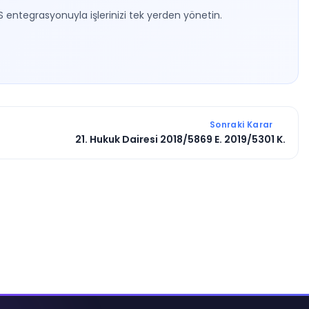
S entegrasyonuyla işlerinizi tek yerden yönetin.
Sonraki Karar
21. Hukuk Dairesi 2018/5869 E. 2019/5301 K.