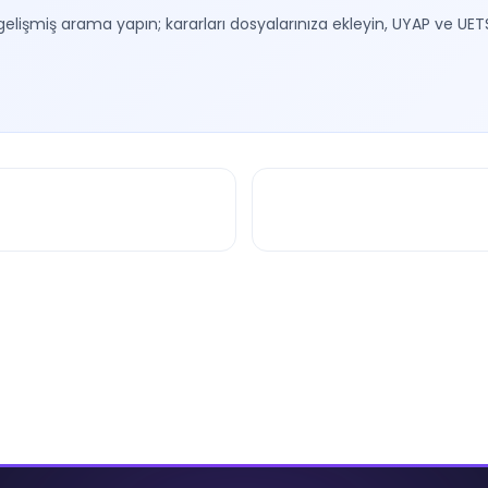
gelişmiş arama yapın; kararları dosyalarınıza ekleyin, UYAP ve UET