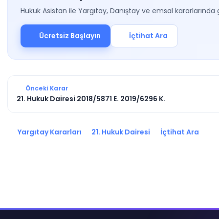
Hukuk Asistan ile Yargıtay, Danıştay ve emsal kararlarında 
Ücretsiz Başlayın
İçtihat Ara
Önceki Karar
21. Hukuk Dairesi 2018/5871 E. 2019/6296 K.
Yargıtay Kararları
21. Hukuk Dairesi
İçtihat Ara