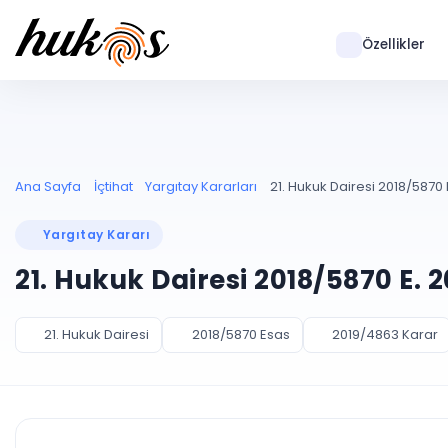
Özellikler
Ana Sayfa
İçtihat
Yargıtay Kararları
21. Hukuk Dairesi 2018/5870 
Yargıtay Kararı
21. Hukuk Dairesi 2018/5870 E. 
21. Hukuk Dairesi
2018/5870 Esas
2019/4863 Karar