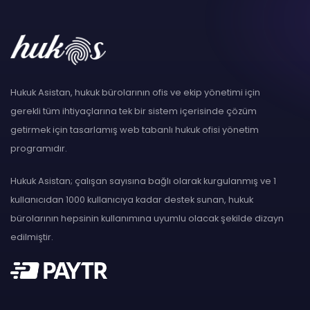
Hukuk Asistan, hukuk bürolarının ofis ve ekip yönetimi için
gerekli tüm ihtiyaçlarına tek bir sistem içerisinde çözüm
getirmek için tasarlamış web tabanlı hukuk ofisi yönetim
programıdır.
Hukuk Asistan; çalışan sayısına bağlı olarak kurgulanmış ve 1
kullanıcıdan 1000 kullanıcıya kadar destek sunan, hukuk
bürolarının hepsinin kullanımına uyumlu olacak şekilde dizayn
edilmiştir.