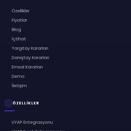
Özellikler
Fiyatlar
Blog
İçtihat
Yargıtay Kararları
Danıştay Kararları
Emsal Kararları
Demo
İletişim
ÖZELLİKLER
UYAP Entegrasyonu