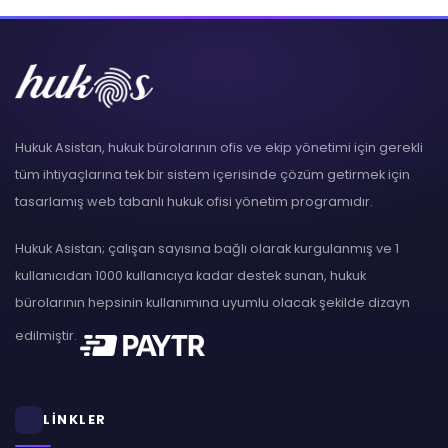
Hukuk Asistan, hukuk bürolarının ofis ve ekip yönetimi için gerekli
tüm ihtiyaçlarına tek bir sistem içerisinde çözüm getirmek için
tasarlamış web tabanlı hukuk ofisi yönetim programıdır.
Hukuk Asistan; çalışan sayısına bağlı olarak kurgulanmış ve 1
kullanıcıdan 1000 kullanıcıya kadar destek sunan, hukuk
bürolarının hepsinin kullanımına uyumlu olacak şekilde dizayn
edilmiştir.
LİNKLER