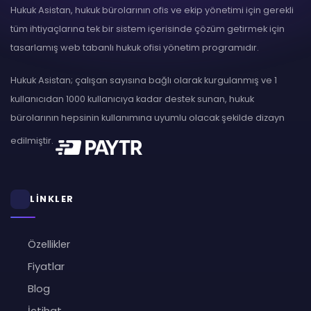
Hukuk Asistan, hukuk bürolarının ofis ve ekip yönetimi için gerekli
tüm ihtiyaçlarına tek bir sistem içerisinde çözüm getirmek için
tasarlamış web tabanlı hukuk ofisi yönetim programıdır.
Hukuk Asistan; çalışan sayısına bağlı olarak kurgulanmış ve 1
kullanıcıdan 1000 kullanıcıya kadar destek sunan, hukuk
bürolarının hepsinin kullanımına uyumlu olacak şekilde dizayn
edilmiştir.
LİNKLER
Özellikler
Fiyatlar
Blog