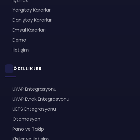
İçtihat
Yargıtay Kararları
Danıştay Kararları
Emsal Kararları
Demo
İletişim
ÖZELLİKLER
UYAP Entegrasyonu
UYAP Evrak Entegrasyonu
UETS Entegrasyonu
Otomasyon
Pano ve Takip
Kişiler ve İletişim