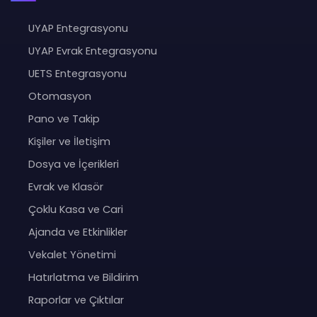
UYAP Entegrasyonu
UYAP Evrak Entegrasyonu
UETS Entegrasyonu
Otomasyon
Pano ve Takip
Kişiler ve İletişim
Dosya ve İçerikleri
Evrak ve Klasör
Çoklu Kasa ve Cari
Ajanda ve Etkinlikler
Vekalet Yönetimi
Hatırlatma ve Bildirim
Raporlar ve Çıktılar