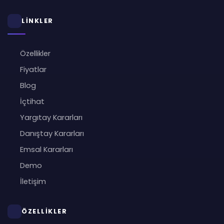
LİNKLER
Özellikler
Fiyatlar
Blog
İçtihat
Yargıtay Kararları
Danıştay Kararları
Emsal Kararları
Demo
İletişim
ÖZELLİKLER