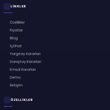
LİNKLER
Özellikler
Fiyatlar
Blog
İçtihat
Yargıtay Kararları
Danıştay Kararları
Emsal Kararları
Demo
İletişim
ÖZELLİKLER