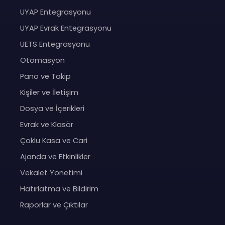
UYAP Entegrasyonu
UYAP Evrak Entegrasyonu
UETS Entegrasyonu
Otomasyon
Pano ve Takip
Kişiler ve İletişim
Dosya ve İçerikleri
Evrak ve Klasör
Çoklu Kasa ve Cari
Ajanda ve Etkinlikler
Vekalet Yönetimi
Hatırlatma ve Bildirim
Raporlar ve Çıktılar