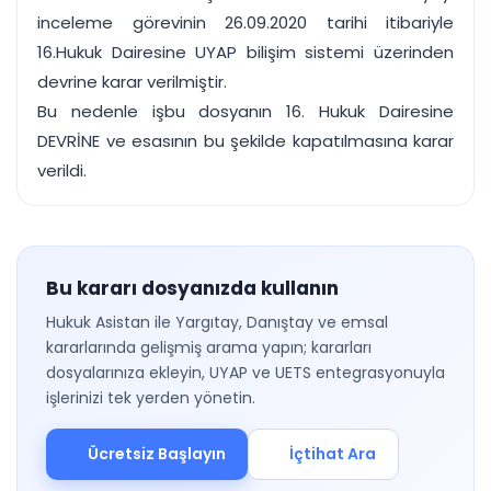
inceleme görevinin 26.09.2020 tarihi itibariyle
16.Hukuk Dairesine UYAP bilişim sistemi üzerinden
devrine karar verilmiştir.
Bu nedenle işbu dosyanın 16. Hukuk Dairesine
DEVRİNE ve esasının bu şekilde kapatılmasına karar
verildi.
Bu kararı dosyanızda kullanın
Hukuk Asistan ile Yargıtay, Danıştay ve emsal
kararlarında gelişmiş arama yapın; kararları
dosyalarınıza ekleyin, UYAP ve UETS entegrasyonuyla
işlerinizi tek yerden yönetin.
Ücretsiz Başlayın
İçtihat Ara