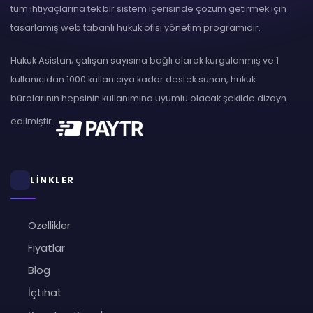
tüm ihtiyaçlarına tek bir sistem içerisinde çözüm getirmek için
tasarlamış web tabanlı hukuk ofisi yönetim programıdır.
Hukuk Asistan; çalışan sayısına bağlı olarak kurgulanmış ve 1
kullanıcıdan 1000 kullanıcıya kadar destek sunan, hukuk
bürolarının hepsinin kullanımına uyumlu olacak şekilde dizayn
edilmiştir.
LİNKLER
Özellikler
Fiyatlar
Blog
İçtihat