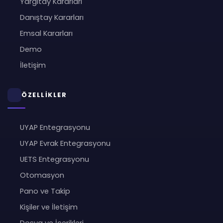
Yargıtay Kararları
Danıştay Kararları
Emsal Kararları
Demo
İletişim
ÖZELLİKLER
UYAP Entegrasyonu
UYAP Evrak Entegrasyonu
UETS Entegrasyonu
Otomasyon
Pano ve Takip
Kişiler ve İletişim