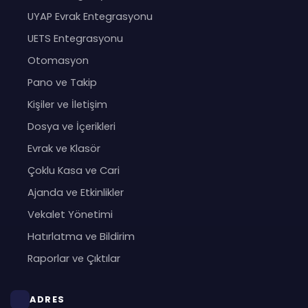
UYAP Evrak Entegrasyonu
UETS Entegrasyonu
Otomasyon
Pano ve Takip
Kişiler ve İletişim
Dosya ve İçerikleri
Evrak ve Klasör
Çoklu Kasa ve Cari
Ajanda ve Etkinlikler
Vekalet Yönetimi
Hatırlatma ve Bildirim
Raporlar ve Çıktılar
ADRES