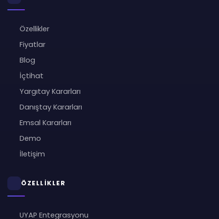
Özellikler
Fiyatlar
Blog
İçtihat
Yargıtay Kararları
Danıştay Kararları
Emsal Kararları
Demo
İletişim
ÖZELLİKLER
UYAP Entegrasyonu