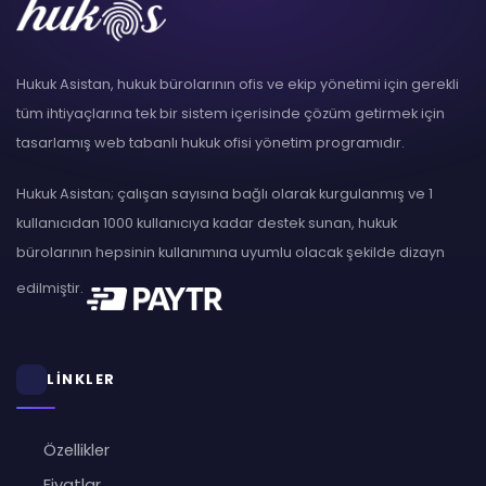
Hukuk Asistan, hukuk bürolarının ofis ve ekip yönetimi için gerekli
tüm ihtiyaçlarına tek bir sistem içerisinde çözüm getirmek için
tasarlamış web tabanlı hukuk ofisi yönetim programıdır.
Hukuk Asistan; çalışan sayısına bağlı olarak kurgulanmış ve 1
kullanıcıdan 1000 kullanıcıya kadar destek sunan, hukuk
bürolarının hepsinin kullanımına uyumlu olacak şekilde dizayn
edilmiştir.
LİNKLER
Özellikler
Fiyatlar