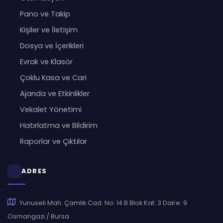
Pano ve Takip
Kişiler ve İletişim
Dosya ve İçerikleri
Evrak ve Klasör
Çoklu Kasa ve Cari
Ajanda ve Etkinlikler
Vekalet Yönetimi
Hatırlatma ve Bildirim
Raporlar ve Çıktılar
ADRES
Yunuseli Mah. Çamlık Cad. No: 14 B Blok Kat: 3 Daire: 9
Osmangazi / Bursa