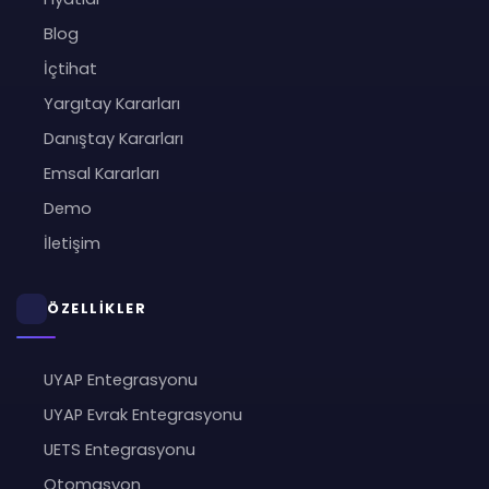
Blog
İçtihat
Yargıtay Kararları
Danıştay Kararları
Emsal Kararları
Demo
İletişim
ÖZELLİKLER
UYAP Entegrasyonu
UYAP Evrak Entegrasyonu
UETS Entegrasyonu
Otomasyon