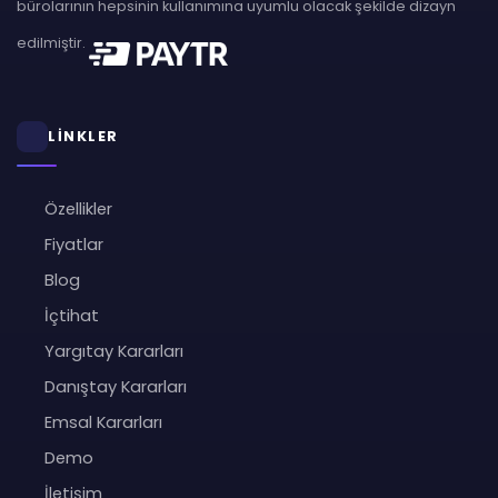
bürolarının hepsinin kullanımına uyumlu olacak şekilde dizayn
edilmiştir.
LİNKLER
Özellikler
Fiyatlar
Blog
İçtihat
Yargıtay Kararları
Danıştay Kararları
Emsal Kararları
Demo
İletişim