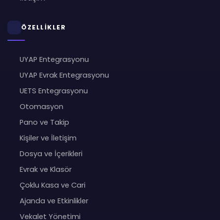
ÖZELLİKLER
UYAP Entegrasyonu
UYAP Evrak Entegrasyonu
UETS Entegrasyonu
Otomasyon
Pano ve Takip
Kişiler ve İletişim
Dosya ve İçerikleri
Evrak ve Klasör
Çoklu Kasa ve Cari
Ajanda ve Etkinlikler
Vekalet Yönetimi