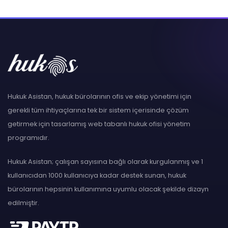
Hukuk Asistan, hukuk bürolarının ofis ve ekip yönetimi için
gerekli tüm ihtiyaçlarına tek bir sistem içerisinde çözüm
getirmek için tasarlamış web tabanlı hukuk ofisi yönetim
programıdır.
Hukuk Asistan; çalışan sayısına bağlı olarak kurgulanmış ve 1
kullanıcıdan 1000 kullanıcıya kadar destek sunan, hukuk
bürolarının hepsinin kullanımına uyumlu olacak şekilde dizayn
edilmiştir.