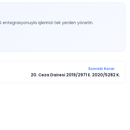
S entegrasyonuyla işlerinizi tek yerden yönetin.
Sonraki Karar
20. Ceza Dairesi 2019/2971 E. 2020/5282 K.