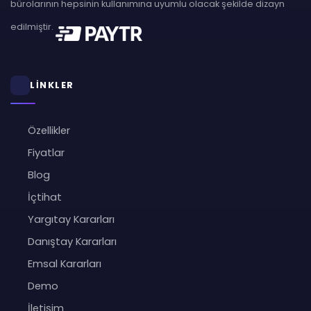
bürolarının hepsinin kullanımına uyumlu olacak şekilde dizayn
edilmiştir.
LİNKLER
Özellikler
Fiyatlar
Blog
İçtihat
Yargıtay Kararları
Danıştay Kararları
Emsal Kararları
Demo
İletişim