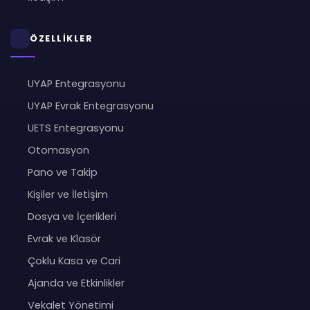
ÖZELLİKLER
UYAP Entegrasyonu
UYAP Evrak Entegrasyonu
UETS Entegrasyonu
Otomasyon
Pano ve Takip
Kişiler ve İletişim
Dosya ve İçerikleri
Evrak ve Klasör
Çoklu Kasa ve Cari
Ajanda ve Etkinlikler
Vekalet Yönetimi