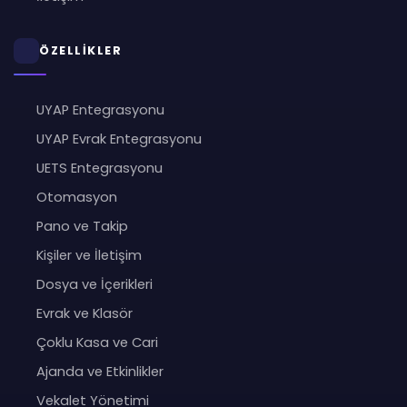
ÖZELLİKLER
UYAP Entegrasyonu
UYAP Evrak Entegrasyonu
UETS Entegrasyonu
Otomasyon
Pano ve Takip
Kişiler ve İletişim
Dosya ve İçerikleri
Evrak ve Klasör
Çoklu Kasa ve Cari
Ajanda ve Etkinlikler
Vekalet Yönetimi