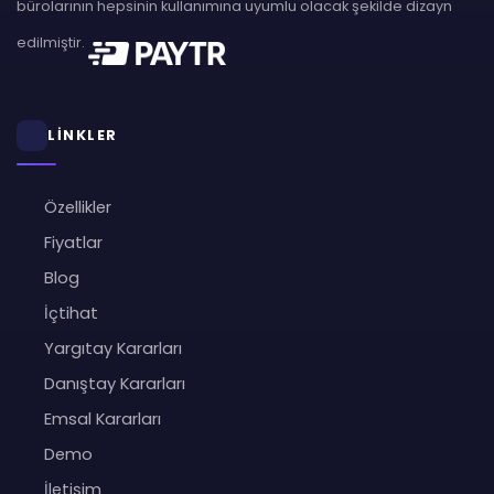
bürolarının hepsinin kullanımına uyumlu olacak şekilde dizayn
edilmiştir.
LİNKLER
Özellikler
Fiyatlar
Blog
İçtihat
Yargıtay Kararları
Danıştay Kararları
Emsal Kararları
Demo
İletişim