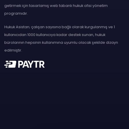
getirmek için tasarlamış web tabanlı hukuk ofisi yönetim
programıdır.
Hukuk Asistan; çalışan sayısına bağlı olarak kurgulanmış ve 1
kullanıcıdan 1000 kullanıcıya kadar destek sunan, hukuk
bürolarının hepsinin kullanımına uyumlu olacak şekilde dizayn
edilmiştir.