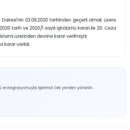
a Dairesi'nin 02.09.2020 tarihinden geçerli olmak üzere
20 tarih ve 2020/1 sayılı işbölümü kararı ile 20. Ceza
sistemi üzerinden devrine karar verilmiştir.
 karar verildi.
S entegrasyonuyla işlerinizi tek yerden yönetin.