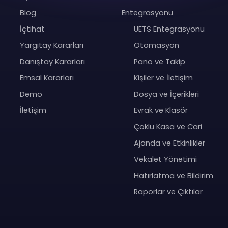
Blog
Entegrasyonu
İçtihat
UETS Entegrasyonu
Yargıtay Kararları
Otomasyon
Danıştay Kararları
Pano ve Takip
Emsal Kararları
Kişiler ve İletişim
Demo
Dosya ve İçerikleri
İletişim
Evrak ve Klasör
Çoklu Kasa ve Cari
Ajanda ve Etkinlikler
Vekalet Yönetimi
Hatırlatma ve Bildirim
Raporlar ve Çıktılar