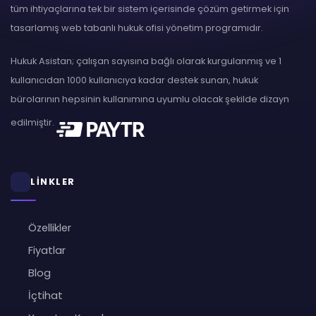
tüm ihtiyaçlarına tek bir sistem içerisinde çözüm getirmek için
tasarlamış web tabanlı hukuk ofisi yönetim programıdır.
Hukuk Asistan; çalışan sayısına bağlı olarak kurgulanmış ve 1
kullanıcıdan 1000 kullanıcıya kadar destek sunan, hukuk
bürolarının hepsinin kullanımına uyumlu olacak şekilde dizayn
edilmiştir.
LİNKLER
Özellikler
Fiyatlar
Blog
İçtihat