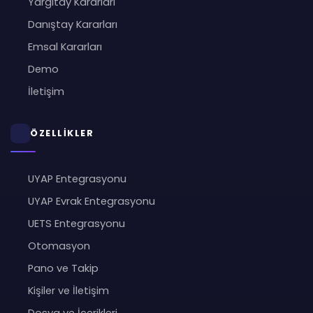
Yargıtay Kararları
Danıştay Kararları
Emsal Kararları
Demo
İletişim
ÖZELLİKLER
UYAP Entegrasyonu
UYAP Evrak Entegrasyonu
UETS Entegrasyonu
Otomasyon
Pano ve Takip
Kişiler ve İletişim