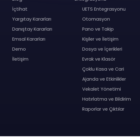
İçtihat
UETS Entegrasyonu
Yargıtay Kararları
Otomasyon
Danıştay Kararları
Pano ve Takip
Emsal Kararları
Kişiler ve İletişim
Demo
Dosya ve İçerikleri
İletişim
Evrak ve Klasör
Çoklu Kasa ve Cari
Ajanda ve Etkinlikler
Vekalet Yönetimi
Hatırlatma ve Bildirim
Raporlar ve Çıktılar