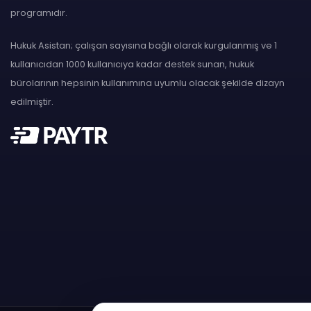
programıdır.
Hukuk Asistan; çalışan sayısına bağlı olarak kurgulanmış ve 1
kullanıcıdan 1000 kullanıcıya kadar destek sunan, hukuk
bürolarının hepsinin kullanımına uyumlu olacak şekilde dizayn
edilmiştir.