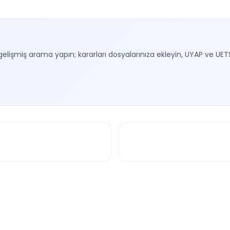
gelişmiş arama yapın; kararları dosyalarınıza ekleyin, UYAP ve UET