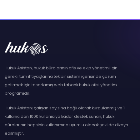
Hukuk Asistan, hukuk bürolarının ofis ve ekip yönetimi için
gerekli tüm ihtiyaçlarına tek bir sistem içerisinde çözüm
getirmek için tasarlamış web tabanlı hukuk ofisi yönetim
programıdır.
Hukuk Asistan; çalışan sayısına bağlı olarak kurgulanmış ve 1
kullanıcıdan 1000 kullanıcıya kadar destek sunan, hukuk
bürolarının hepsinin kullanımına uyumlu olacak şekilde dizayn
edilmiştir.