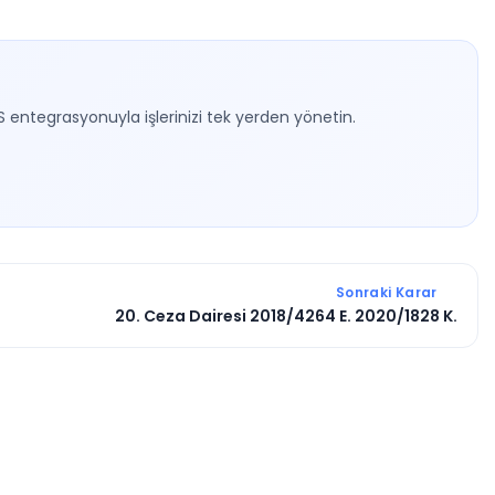
S entegrasyonuyla işlerinizi tek yerden yönetin.
Sonraki Karar
20. Ceza Dairesi 2018/4264 E. 2020/1828 K.