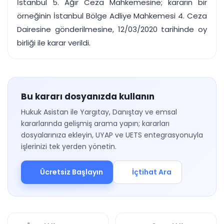
İstanbul 5. Ağır Ceza Mahkemesine; kararın bir
örneğinin İstanbul Bölge Adliye Mahkemesi 4. Ceza
Dairesine gönderilmesine, 12/03/2020 tarihinde oy
birliği ile karar verildi.
Bu kararı dosyanızda kullanın
Hukuk Asistan ile Yargıtay, Danıştay ve emsal
kararlarında gelişmiş arama yapın; kararları
dosyalarınıza ekleyin, UYAP ve UETS entegrasyonuyla
işlerinizi tek yerden yönetin.
Ücretsiz Başlayın
İçtihat Ara