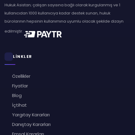
Hukuk Asistan; çalışan sayısına bağlı olarak kurgulanmış ve 1
kullanıcıdan 1000 kullanıcıya kadar destek sunan, hukuk
bürolarının hepsinin kullanımına uyumlu olacak şekilde dizayn
edilmiştir.
LİNKLER
Özellikler
Fiyatlar
Blog
İçtihat
Yargıtay Kararları
Danıştay Kararları
Emsal Kararları