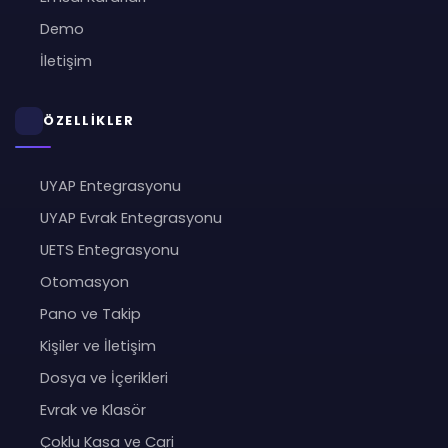
Demo
İletişim
ÖZELLİKLER
UYAP Entegrasyonu
UYAP Evrak Entegrasyonu
UETS Entegrasyonu
Otomasyon
Pano ve Takip
Kişiler ve İletişim
Dosya ve İçerikleri
Evrak ve Klasör
Çoklu Kasa ve Cari