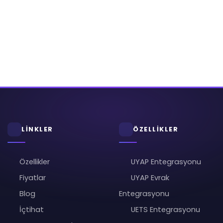
LİNKLER
ÖZELLİKLER
Özellikler
UYAP Entegrasyonu
Fiyatlar
UYAP Evrak
Blog
Entegrasyonu
İçtihat
UETS Entegrasyonu