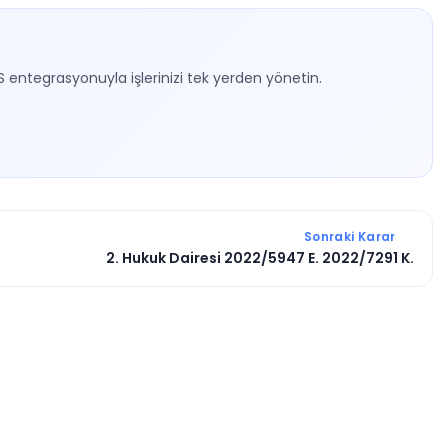
S entegrasyonuyla işlerinizi tek yerden yönetin.
Sonraki Karar
2. Hukuk Dairesi 2022/5947 E. 2022/7291 K.