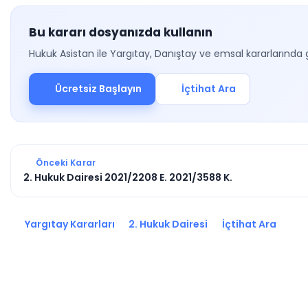
Bu kararı dosyanızda kullanın
Hukuk Asistan ile Yargıtay, Danıştay ve emsal kararlarında 
Ücretsiz Başlayın
İçtihat Ara
Önceki Karar
2. Hukuk Dairesi 2021/2208 E. 2021/3588 K.
Yargıtay Kararları
2. Hukuk Dairesi
İçtihat Ara