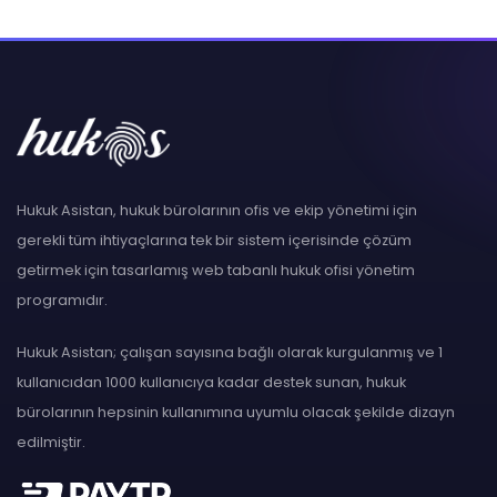
Hukuk Asistan, hukuk bürolarının ofis ve ekip yönetimi için
gerekli tüm ihtiyaçlarına tek bir sistem içerisinde çözüm
getirmek için tasarlamış web tabanlı hukuk ofisi yönetim
programıdır.
Hukuk Asistan; çalışan sayısına bağlı olarak kurgulanmış ve 1
kullanıcıdan 1000 kullanıcıya kadar destek sunan, hukuk
bürolarının hepsinin kullanımına uyumlu olacak şekilde dizayn
edilmiştir.