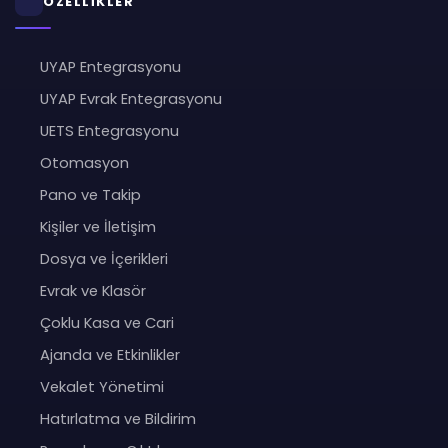
ÖZELLİKLER
UYAP Entegrasyonu
UYAP Evrak Entegrasyonu
UETS Entegrasyonu
Otomasyon
Pano ve Takip
Kişiler ve İletişim
Dosya ve İçerikleri
Evrak ve Klasör
Çoklu Kasa ve Cari
Ajanda ve Etkinlikler
Vekalet Yönetimi
Hatırlatma ve Bildirim