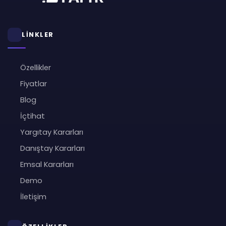
LİNKLER
Özellikler
Fiyatlar
Blog
İçtihat
Yargıtay Kararları
Danıştay Kararları
Emsal Kararları
Demo
İletişim